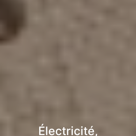
Électricité,