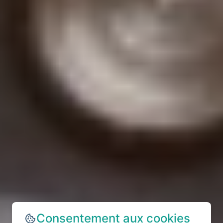
Consentement aux cookies