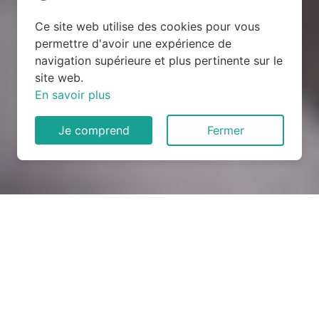
Ce site web utilise des cookies pour vous
permettre d'avoir une expérience de
navigation supérieure et plus pertinente sur le
site web.
En savoir plus
Je comprend
Fermer
Rénovation électrique à
Aboncourt (54115)