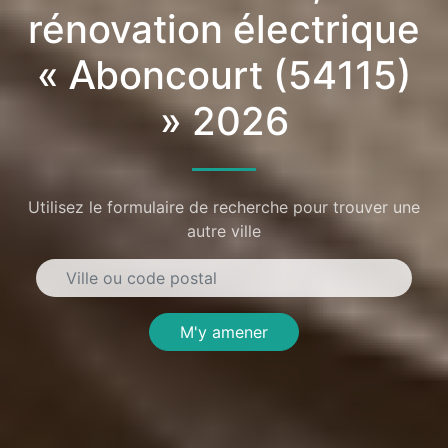
rénovation électrique
« Aboncourt (54115)
» 2026
Utilisez le formulaire de recherche pour trouver une
autre ville
M'y amener