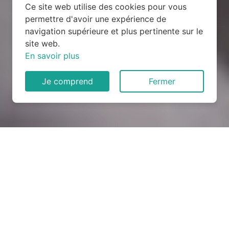
Ce site web utilise des cookies pour vous
permettre d'avoir une expérience de
navigation supérieure et plus pertinente sur le
site web.
En savoir plus
Je comprend
Fermer
Rénovation électrique à Ailly
(27600)