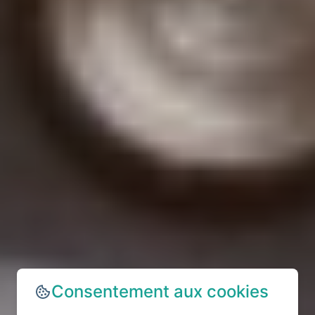
Consentement aux cookies