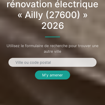
rénovation électrique
« Ailly (27600) »
2026
Utilisez le formulaire de recherche pour trouver une
autre ville
M'y amener