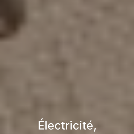
Électricité,