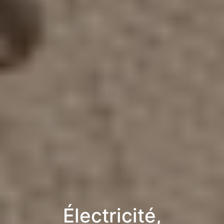
Électricité,