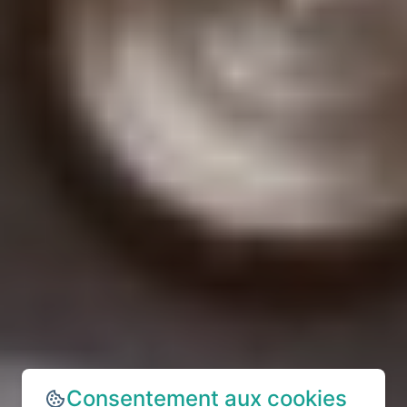
Consentement aux cookies