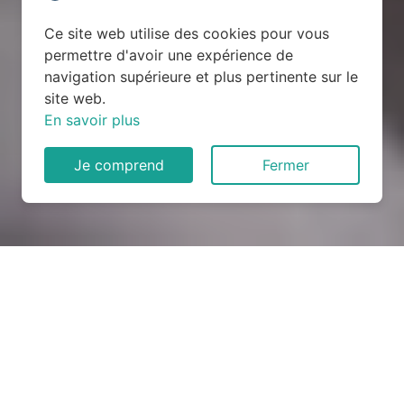
Ce site web utilise des cookies pour vous
permettre d'avoir une expérience de
navigation supérieure et plus pertinente sur le
site web.
En savoir plus
Je comprend
Fermer
Rénovation électrique à
Angles (30133)