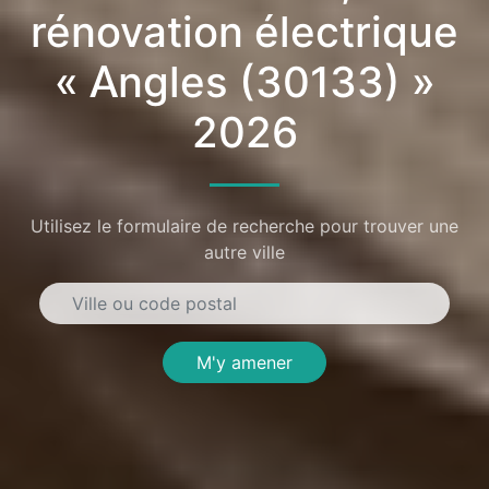
rénovation électrique
« Angles (30133) »
2026
Utilisez le formulaire de recherche pour trouver une
autre ville
M'y amener