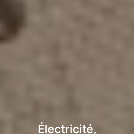
Électricité,