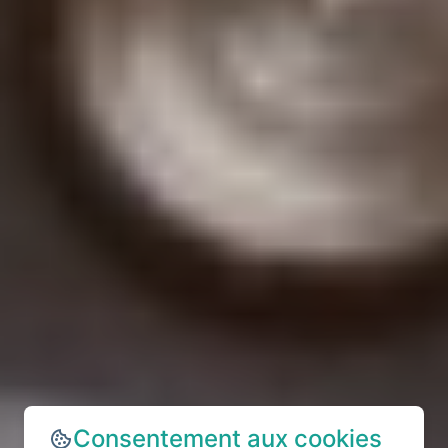
Consentement aux cookies