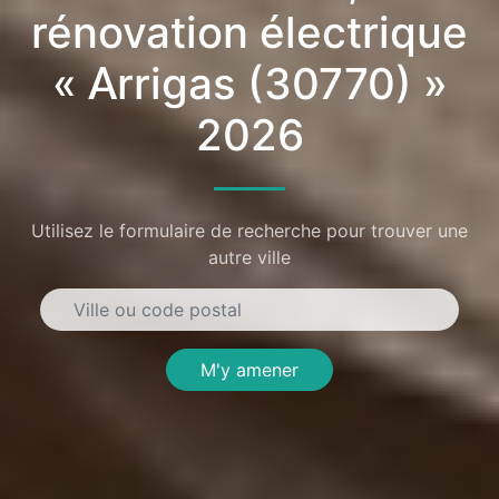
rénovation électrique
« Arrigas (30770) »
2026
Utilisez le formulaire de recherche pour trouver une
autre ville
M'y amener