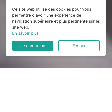
Ce site web utilise des cookies pour vous
permettre d'avoir une expérience de
navigation supérieure et plus pertinente sur le
site web.
En savoir plus
Je comprend
Fermer
Rénovation électrique à
Arrigas (30770)