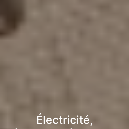
Électricité,