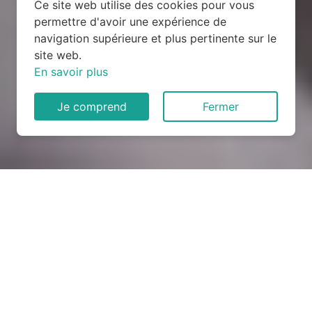
Ce site web utilise des cookies pour vous
permettre d'avoir une expérience de
navigation supérieure et plus pertinente sur le
site web.
En savoir plus
Je comprend
Fermer
Rénovation électrique à
Astillé (53230)