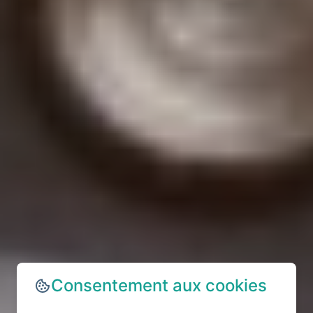
Consentement aux cookies