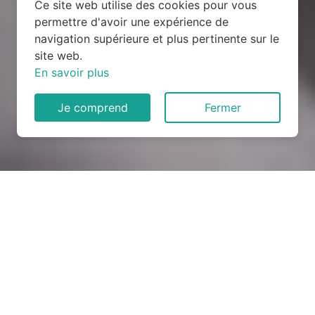
Ce site web utilise des cookies pour vous
permettre d'avoir une expérience de
navigation supérieure et plus pertinente sur le
site web.
En savoir plus
Je comprend
Fermer
Rénovation électrique à Azé
(53200)