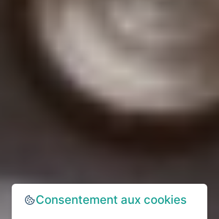
Consentement aux cookies