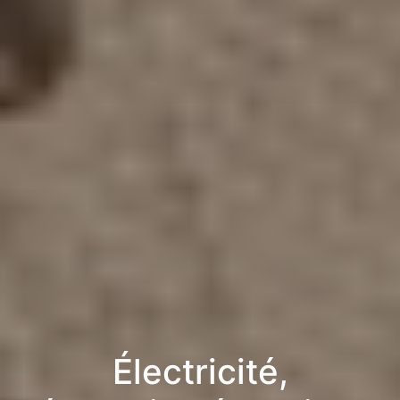
Électricité,