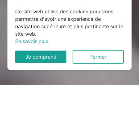
Ce site web utilise des cookies pour vous
permettre d'avoir une expérience de
navigation supérieure et plus pertinente sur le
site web.
En savoir plus
Je comprend
Fermer
Rénovation électrique à
Barmainville (28310)