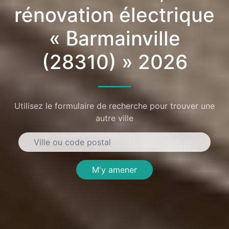
rénovation électrique
« Barmainville
(28310) » 2026
Utilisez le formulaire de recherche pour trouver une
autre ville
M'y amener