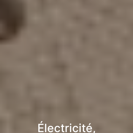
Électricité,