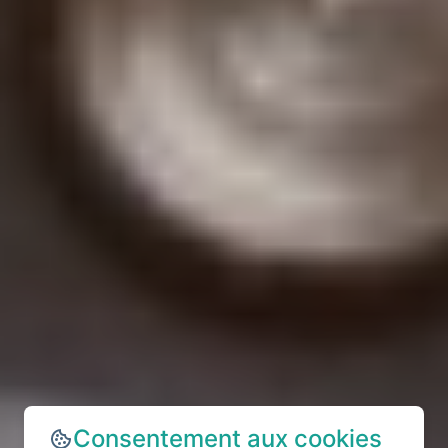
Consentement aux cookies