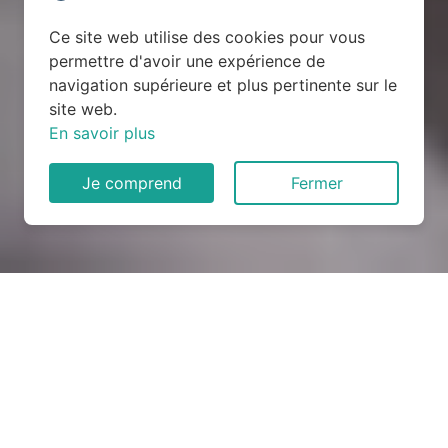
Ce site web utilise des cookies pour vous
permettre d'avoir une expérience de
navigation supérieure et plus pertinente sur le
site web.
En savoir plus
Je comprend
Fermer
Rénovation électrique à
Bastelica (20119)