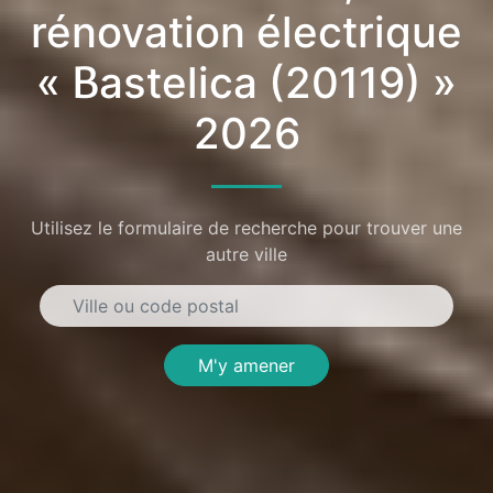
rénovation électrique
« Bastelica (20119) »
2026
Utilisez le formulaire de recherche pour trouver une
autre ville
M'y amener