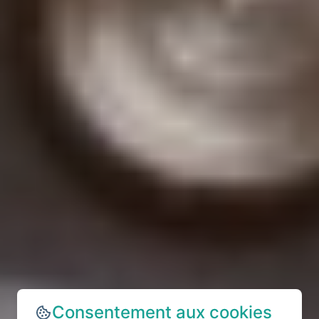
Consentement aux cookies