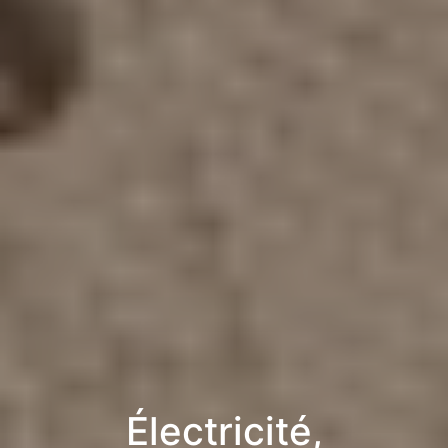
Électricité,