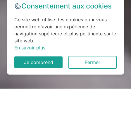
Consentement aux cookies
Ce site web utilise des cookies pour vous
permettre d'avoir une expérience de
navigation supérieure et plus pertinente sur le
site web.
En savoir plus
Je comprend
Fermer
Rénovation électrique à
Baux-Sainte-Croix (27180)