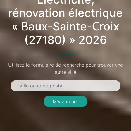
rénovation électrique
« Baux-Sainte-Croix
(27180) » 2026
Utilisez le formulaire de recherche pour trouver une
autre ville
M'y amener