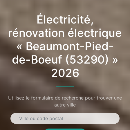
Électricité,
rénovation électrique
« Beaumont-Pied-
de-Boeuf (53290) »
2026
Utilisez le formulaire de recherche pour trouver une
autre ville