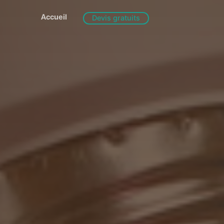
Accueil
Devis gratuits