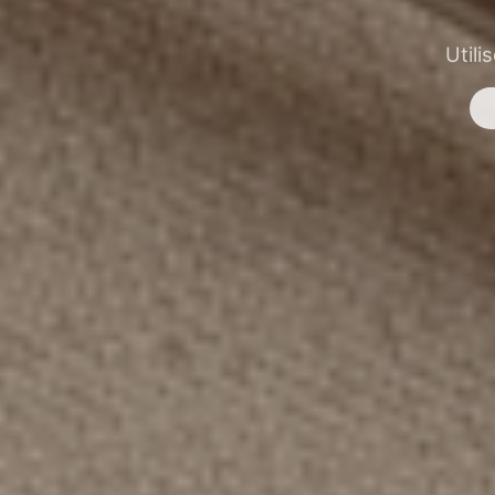
Utili