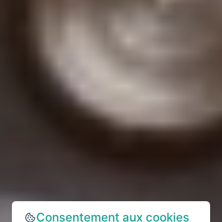
Consentement aux cookies