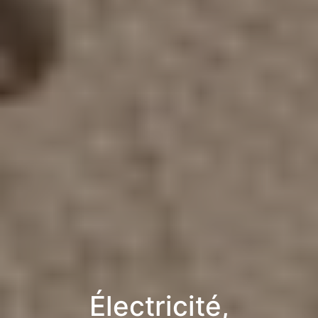
Électricité,