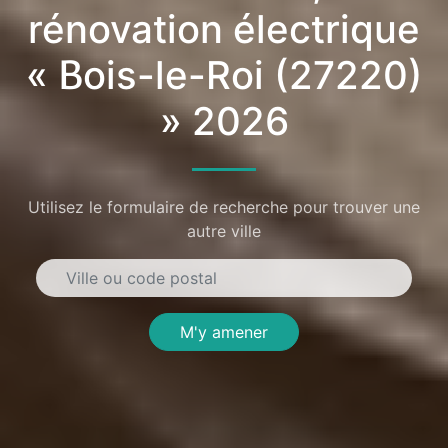
rénovation électrique
« Bois-le-Roi (27220)
» 2026
Utilisez le formulaire de recherche pour trouver une
autre ville
M'y amener