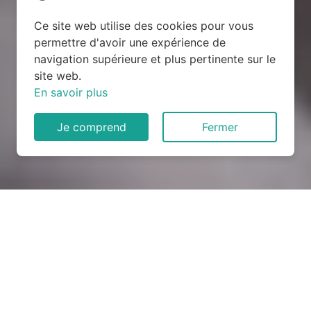
Ce site web utilise des cookies pour vous
permettre d'avoir une expérience de
navigation supérieure et plus pertinente sur le
site web.
En savoir plus
Je comprend
Fermer
Rénovation électrique à
Bois-le-Roi (27220)