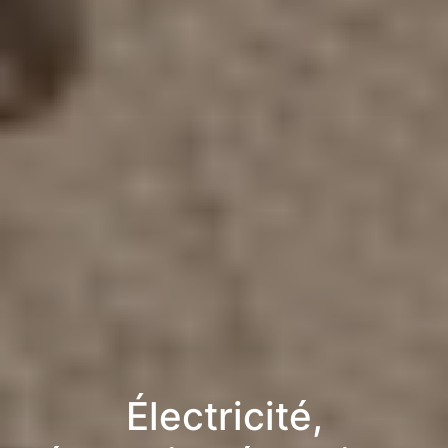
Électricité,