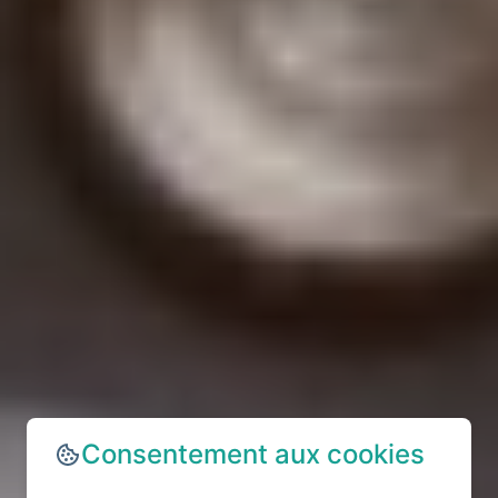
Consentement aux cookies