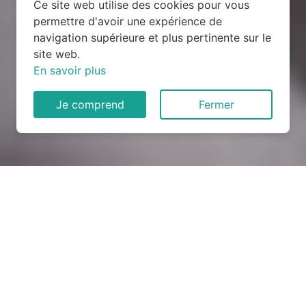
Ce site web utilise des cookies pour vous
permettre d'avoir une expérience de
navigation supérieure et plus pertinente sur le
site web.
En savoir plus
Je comprend
Fermer
Rénovation électrique à
Boncourt (27120)