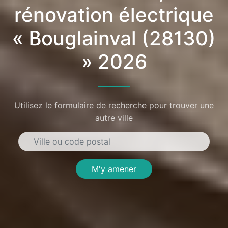
rénovation électrique
« Bouglainval (28130)
» 2026
Utilisez le formulaire de recherche pour trouver une
autre ville
M'y amener