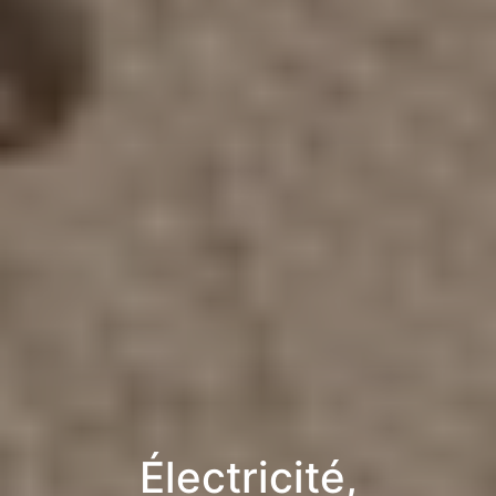
Électricité,