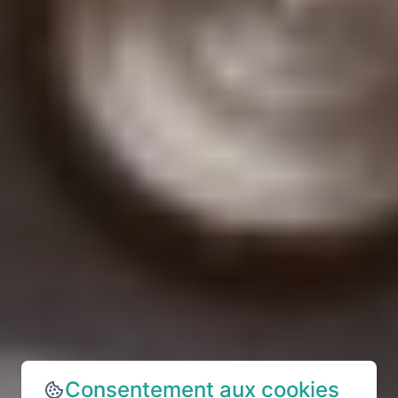
Consentement aux cookies