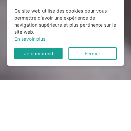
Ce site web utilise des cookies pour vous
permettre d'avoir une expérience de
navigation supérieure et plus pertinente sur le
site web.
En savoir plus
Je comprend
Fermer
Rénovation électrique à
Bouglainval (28130)