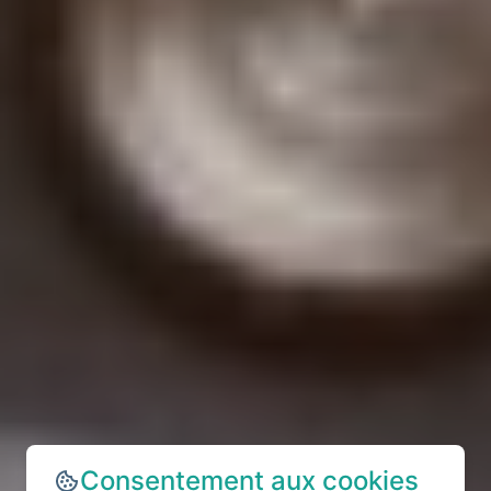
Consentement aux cookies