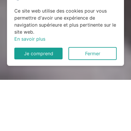
Ce site web utilise des cookies pour vous
permettre d'avoir une expérience de
navigation supérieure et plus pertinente sur le
site web.
En savoir plus
Je comprend
Fermer
Rénovation électrique à
Bouillonville (54470)