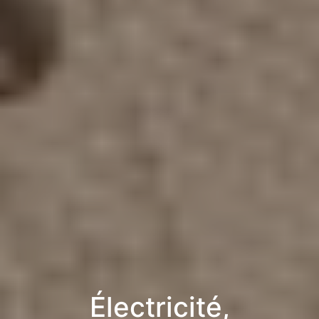
Électricité,