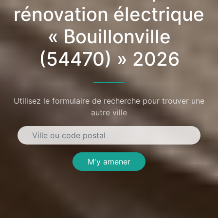
rénovation électrique
« Bouillonville
(54470) » 2026
Utilisez le formulaire de recherche pour trouver une
autre ville
M'y amener