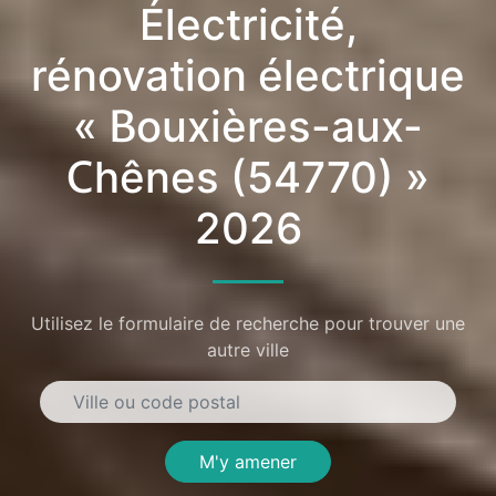
Électricité,
rénovation électrique
« Bouxières-aux-
Chênes (54770) »
2026
Utilisez le formulaire de recherche pour trouver une
autre ville
M'y amener