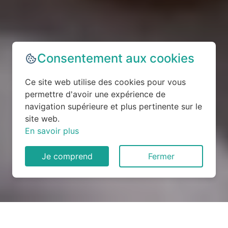
Consentement aux cookies
Ce site web utilise des cookies pour vous
permettre d'avoir une expérience de
navigation supérieure et plus pertinente sur le
site web.
En savoir plus
Je comprend
Fermer