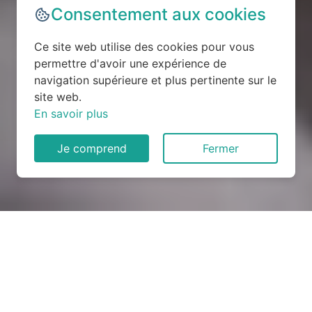
Consentement aux cookies
Ce site web utilise des cookies pour vous
permettre d'avoir une expérience de
navigation supérieure et plus pertinente sur le
site web.
En savoir plus
Je comprend
Fermer
Rénovation électrique à
Bréau-et-Salagosse (30120)