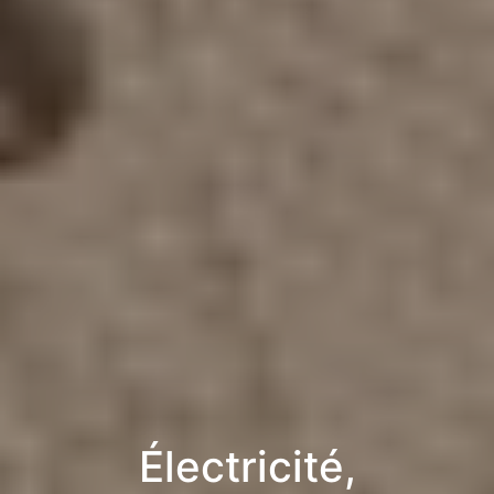
Électricité,