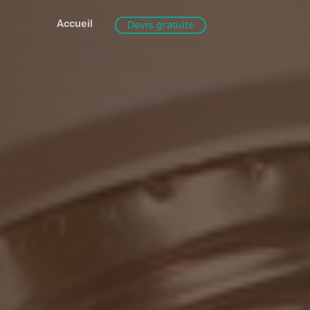
Accueil
Devis gratuits