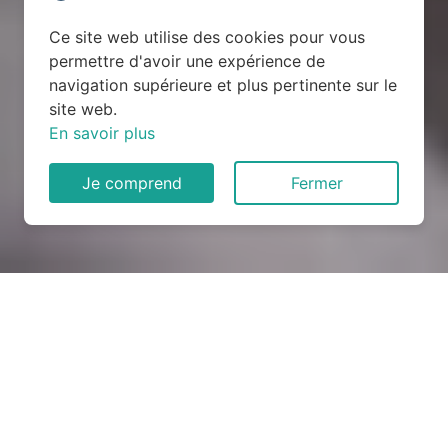
Ce site web utilise des cookies pour vous
permettre d'avoir une expérience de
navigation supérieure et plus pertinente sur le
site web.
En savoir plus
Je comprend
Fermer
Rénovation électrique à
Brennilis (29690)