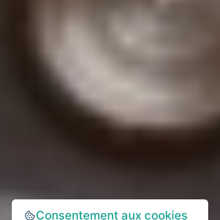
Consentement aux cookies