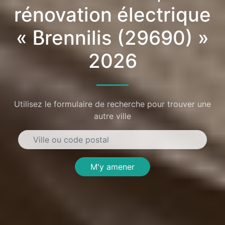
rénovation électrique
« Brennilis (29690) »
2026
Utilisez le formulaire de recherche pour trouver une
autre ville
M'y amener