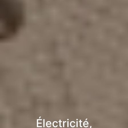
Électricité,