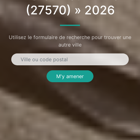
(27570) » 2026
Utilisez le formulaire de recherche pour trouver une
autre ville
M'y amener