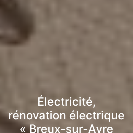
Électricité,
rénovation électrique
« Breux-sur-Avre