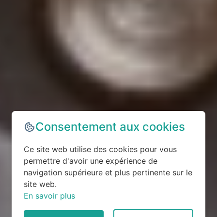
Consentement aux cookies
Ce site web utilise des cookies pour vous
permettre d'avoir une expérience de
navigation supérieure et plus pertinente sur le
site web.
En savoir plus