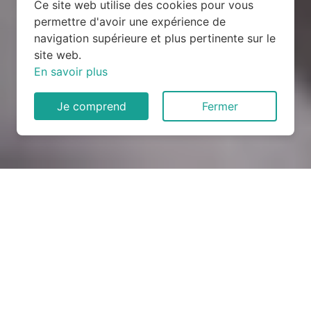
Ce site web utilise des cookies pour vous
permettre d'avoir une expérience de
navigation supérieure et plus pertinente sur le
site web.
En savoir plus
Je comprend
Fermer
Rénovation électrique à
Broglie (27270)