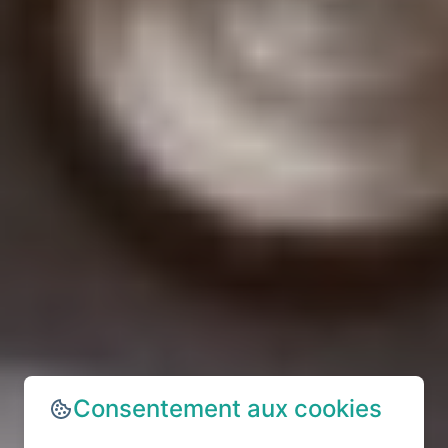
Consentement aux cookies