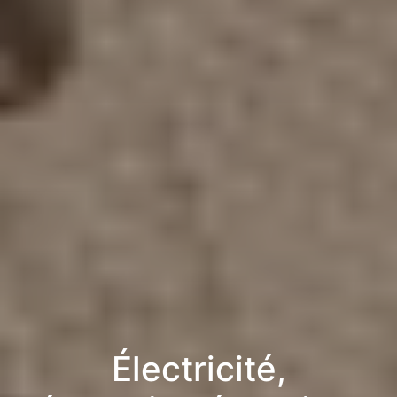
Électricité,