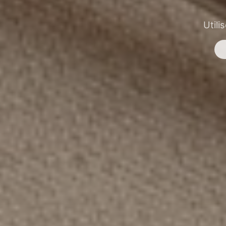
Utili