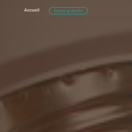
Accueil
Devis gratuits