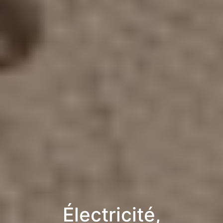
Électricité,