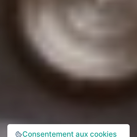
Consentement aux cookies