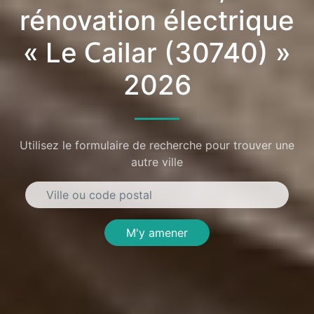
rénovation électrique
« Le Cailar (30740) »
2026
Utilisez le formulaire de recherche pour trouver une
autre ville
M'y amener