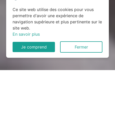
Ce site web utilise des cookies pour vous
permettre d'avoir une expérience de
navigation supérieure et plus pertinente sur le
site web.
En savoir plus
Je comprend
Fermer
Rénovation électrique à Le
Cailar (30740)