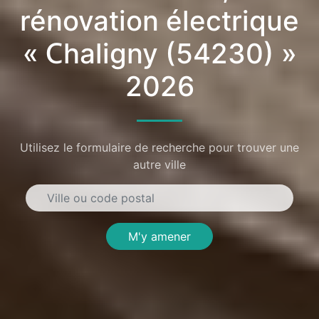
rénovation électrique
« Chaligny (54230) »
2026
Utilisez le formulaire de recherche pour trouver une
autre ville
M'y amener