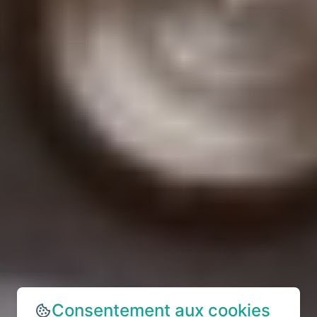
Consentement aux cookies