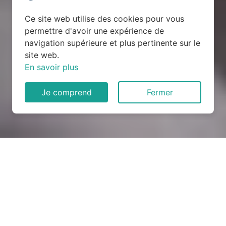
Ce site web utilise des cookies pour vous
permettre d'avoir une expérience de
navigation supérieure et plus pertinente sur le
site web.
En savoir plus
Je comprend
Fermer
Rénovation électrique à
Chaligny (54230)