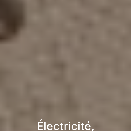
Électricité,