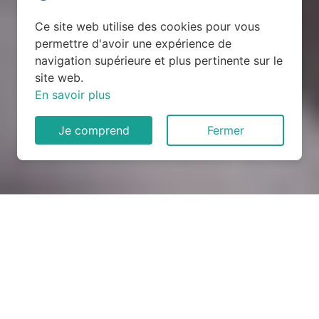
Ce site web utilise des cookies pour vous
permettre d'avoir une expérience de
navigation supérieure et plus pertinente sur le
site web.
En savoir plus
Je comprend
Fermer
Rénovation électrique à
Champenard (27600)