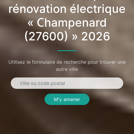
rénovation électrique
« Champenard
(27600) » 2026
Utilisez le formulaire de recherche pour trouver une
autre ville
M'y amener