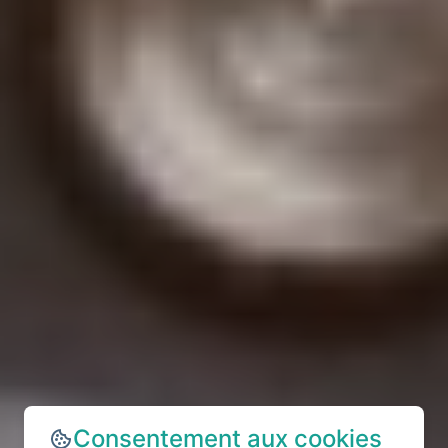
Consentement aux cookies