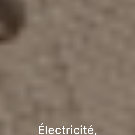
Électricité,