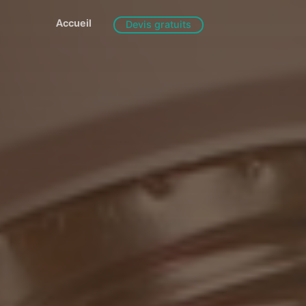
Accueil
Devis gratuits