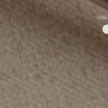
Utili