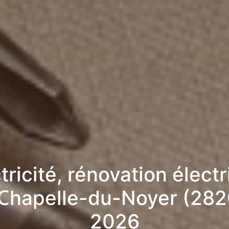
tricité, rénovation élect
 Chapelle-du-Noyer (282
2026