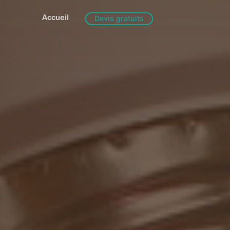
Accueil
Devis gratuits