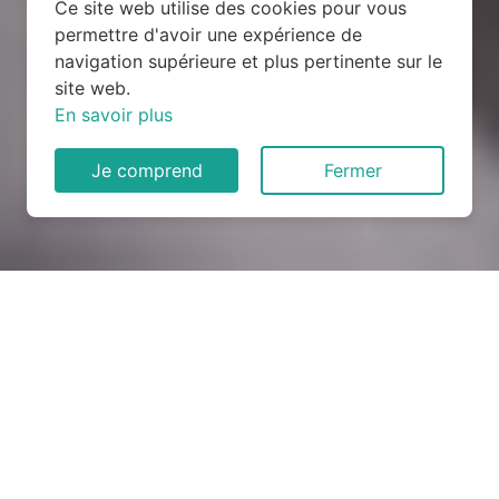
Ce site web utilise des cookies pour vous
permettre d'avoir une expérience de
navigation supérieure et plus pertinente sur le
site web.
En savoir plus
Je comprend
Fermer
Rénovation électrique à
Charmois (54360)