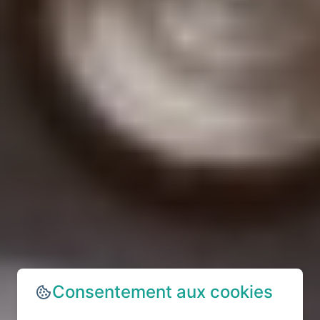
Consentement aux cookies