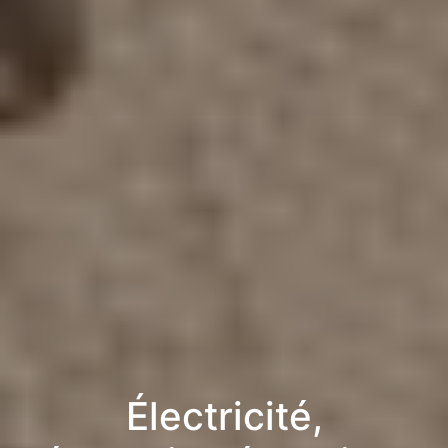
Électricité,