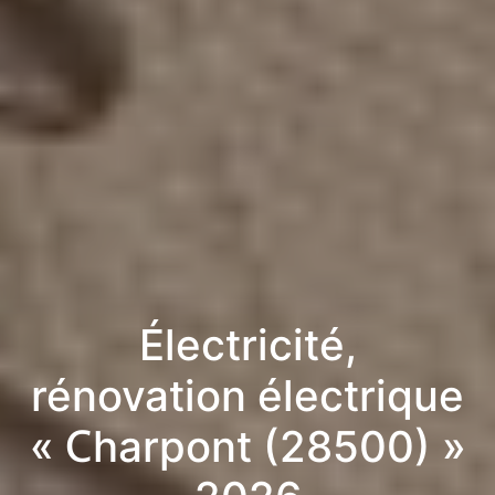
Électricité,
rénovation électrique
« Charpont (28500) »