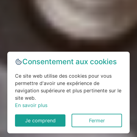
Consentement aux cookies
Ce site web utilise des cookies pour vous
permettre d'avoir une expérience de
navigation supérieure et plus pertinente sur le
site web.
En savoir plus
Je comprend
Fermer