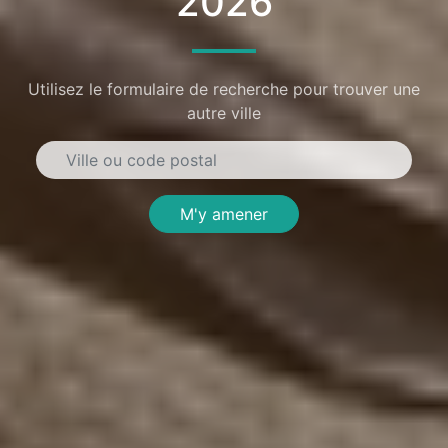
2026
Utilisez le formulaire de recherche pour trouver une
autre ville
M'y amener