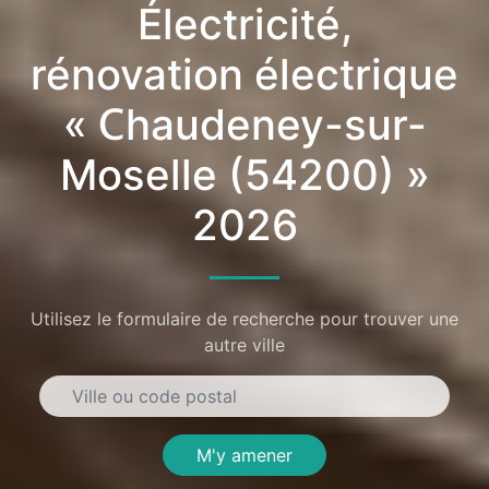
Électricité,
rénovation électrique
« Chaudeney-sur-
Moselle (54200) »
2026
Utilisez le formulaire de recherche pour trouver une
autre ville
M'y amener