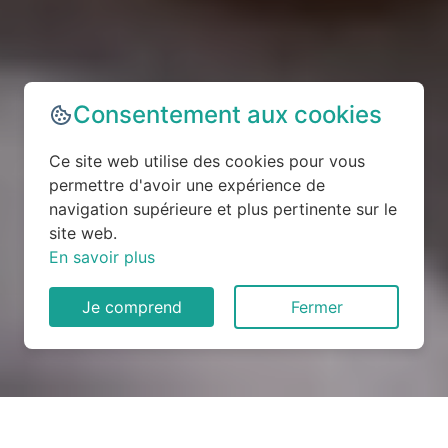
Consentement aux cookies
Ce site web utilise des cookies pour vous
permettre d'avoir une expérience de
navigation supérieure et plus pertinente sur le
site web.
En savoir plus
Je comprend
Fermer