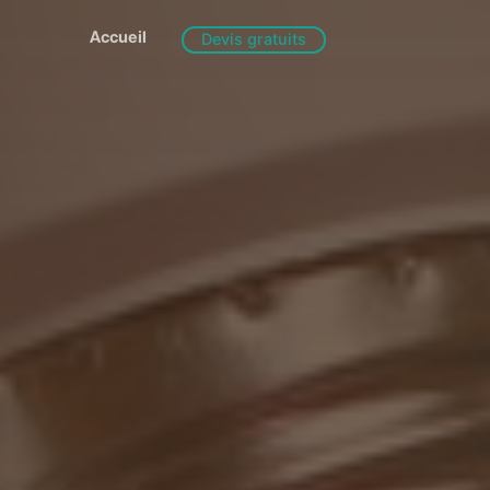
Accueil
Devis gratuits