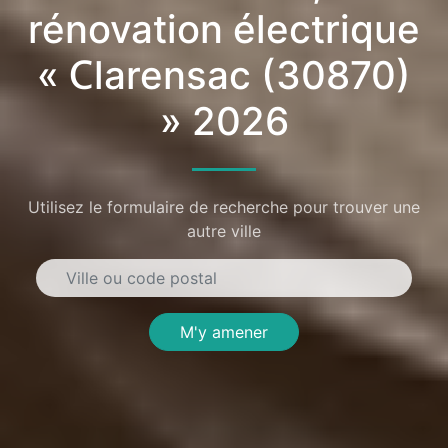
rénovation électrique
« Clarensac (30870)
» 2026
Utilisez le formulaire de recherche pour trouver une
autre ville
M'y amener