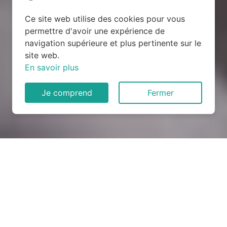
Ce site web utilise des cookies pour vous
permettre d'avoir une expérience de
navigation supérieure et plus pertinente sur le
site web.
En savoir plus
Je comprend
Fermer
Rénovation électrique à
Clarensac (30870)