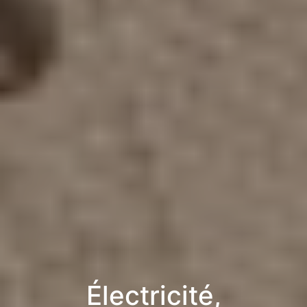
Électricité,