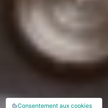
Consentement aux cookies