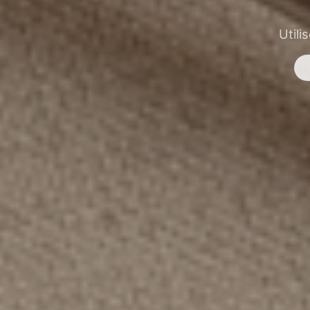
Utili