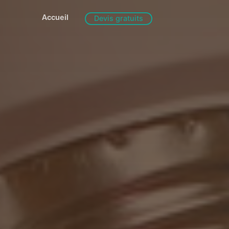
Accueil
Devis gratuits