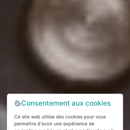
Consentement aux cookies
Ce site web utilise des cookies pour vous
permettre d'avoir une expérience de