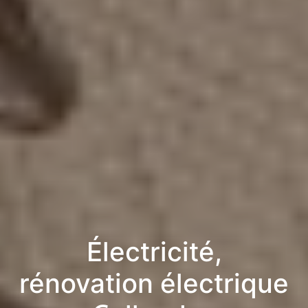
Électricité,
rénovation électrique