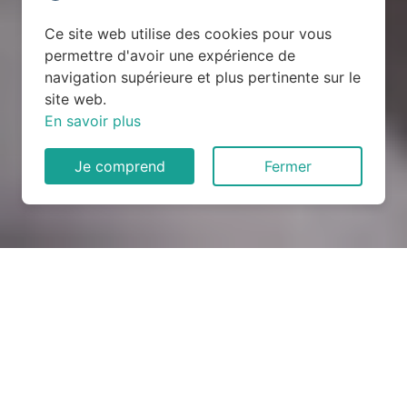
Ce site web utilise des cookies pour vous
permettre d'avoir une expérience de
navigation supérieure et plus pertinente sur le
site web.
En savoir plus
Je comprend
Fermer
Rénovation électrique à
Colognac (30460)