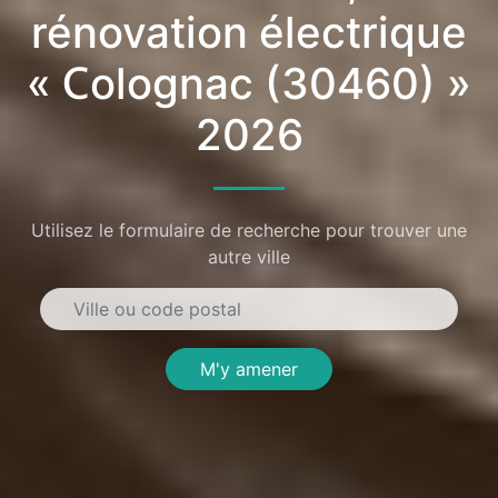
rénovation électrique
« Colognac (30460) »
2026
Utilisez le formulaire de recherche pour trouver une
autre ville
M'y amener