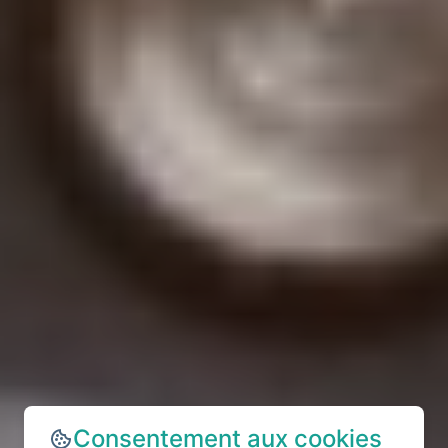
Consentement aux cookies