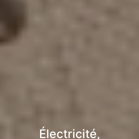
Électricité,