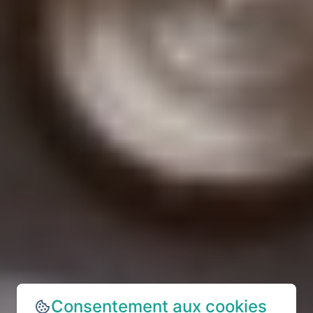
Consentement aux cookies