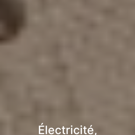
Électricité,