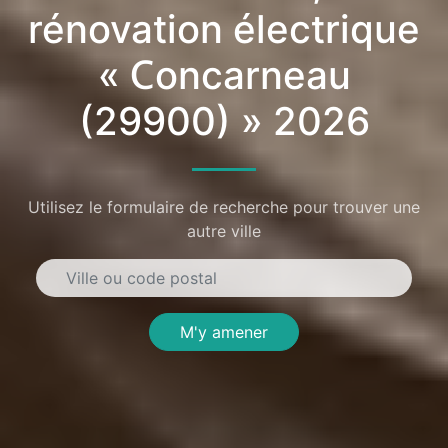
rénovation électrique
« Concarneau
(29900) » 2026
Utilisez le formulaire de recherche pour trouver une
autre ville
M'y amener