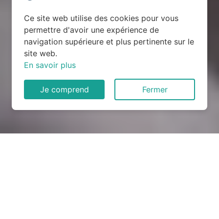
Ce site web utilise des cookies pour vous
permettre d'avoir une expérience de
navigation supérieure et plus pertinente sur le
site web.
En savoir plus
Je comprend
Fermer
Rénovation électrique à
Concarneau (29900)