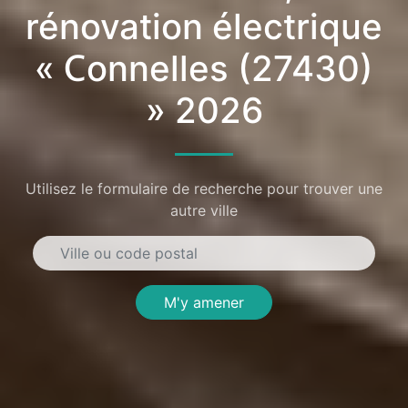
rénovation électrique
« Connelles (27430)
» 2026
Utilisez le formulaire de recherche pour trouver une
autre ville
M'y amener