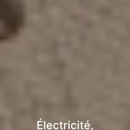
Électricité,