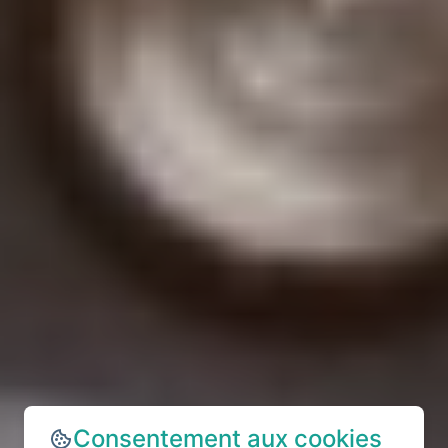
Consentement aux cookies