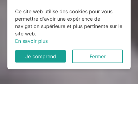
Ce site web utilise des cookies pour vous
permettre d'avoir une expérience de
navigation supérieure et plus pertinente sur le
site web.
En savoir plus
Je comprend
Fermer
Rénovation électrique à
Connelles (27430)