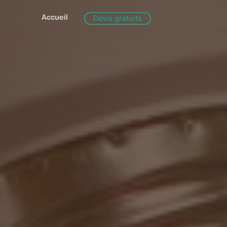
Accueil
Devis gratuits