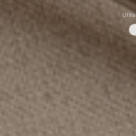
Utili