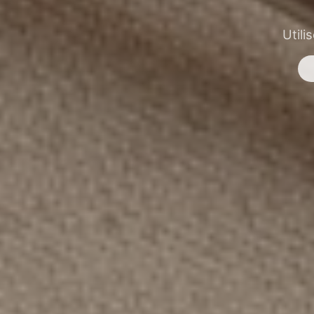
Utili