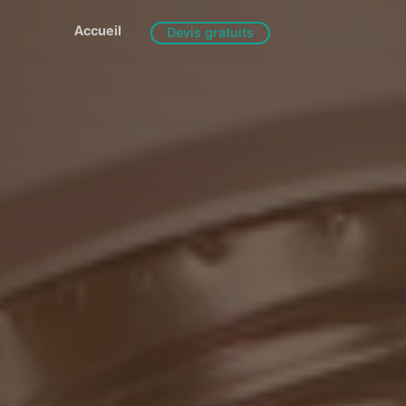
Accueil
Devis gratuits