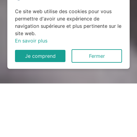
Ce site web utilise des cookies pour vous
permettre d'avoir une expérience de
navigation supérieure et plus pertinente sur le
site web.
En savoir plus
Je comprend
Fermer
Rénovation électrique à
Daoulas (29460)