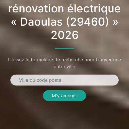
rénovation électrique
« Daoulas (29460) »
2026
Utilisez le formulaire de recherche pour trouver une
autre ville
M'y amener