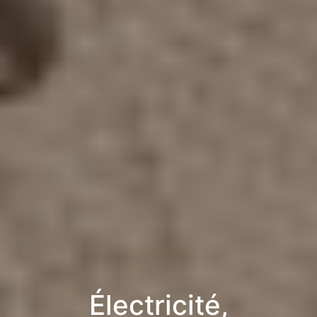
Électricité,