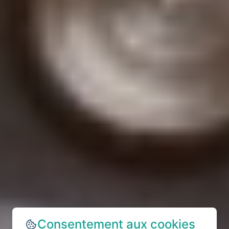
Consentement aux cookies