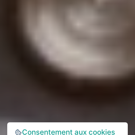
Consentement aux cookies