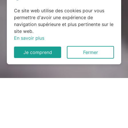
Ce site web utilise des cookies pour vous
permettre d'avoir une expérience de
navigation supérieure et plus pertinente sur le
site web.
En savoir plus
Je comprend
Fermer
Rénovation électrique à
Douarnenez (29100)