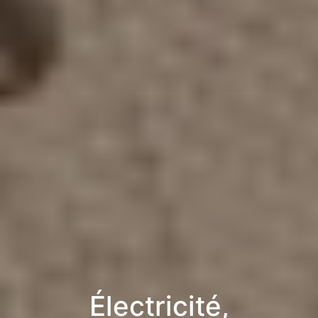
Électricité,