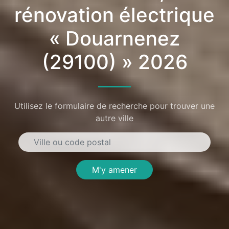
rénovation électrique
« Douarnenez
(29100) » 2026
Utilisez le formulaire de recherche pour trouver une
autre ville
M'y amener