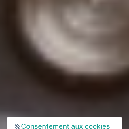
Consentement aux cookies