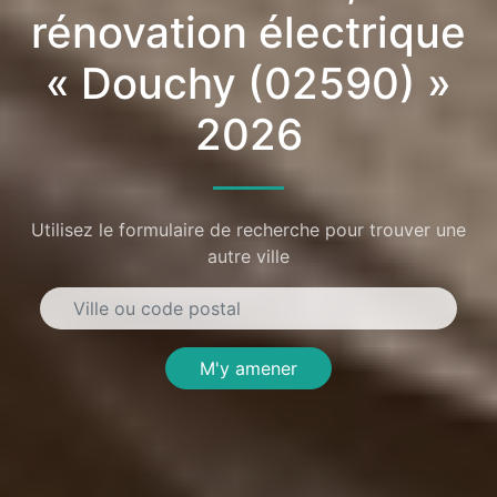
rénovation électrique
« Douchy (02590) »
2026
Utilisez le formulaire de recherche pour trouver une
autre ville
M'y amener