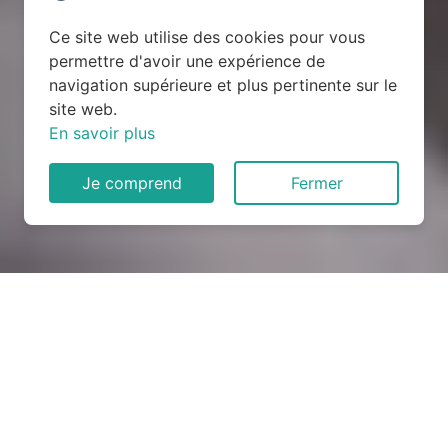
Ce site web utilise des cookies pour vous
permettre d'avoir une expérience de
navigation supérieure et plus pertinente sur le
site web.
En savoir plus
Je comprend
Fermer
Rénovation électrique à
Douchy (02590)