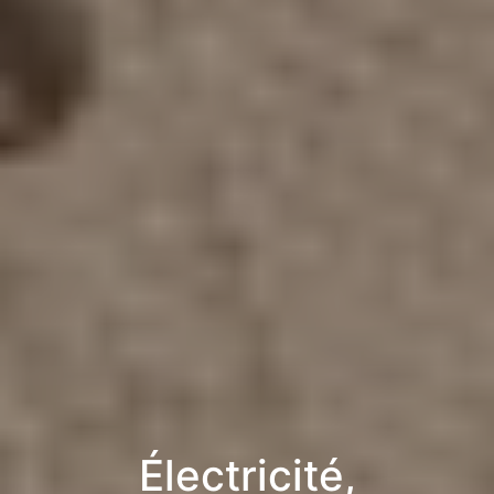
Électricité,