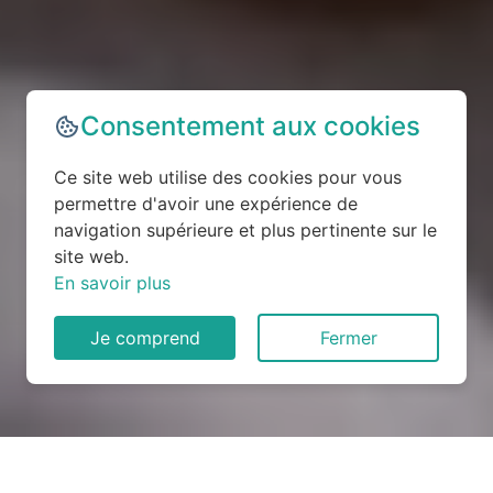
Consentement aux cookies
Ce site web utilise des cookies pour vous
permettre d'avoir une expérience de
navigation supérieure et plus pertinente sur le
site web.
En savoir plus
Je comprend
Fermer