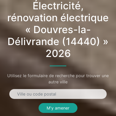
Électricité,
rénovation électrique
« Douvres-la-
Délivrande (14440) »
2026
Utilisez le formulaire de recherche pour trouver une
autre ville
M'y amener