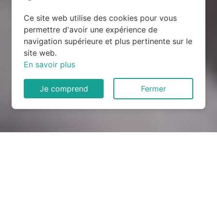
Ce site web utilise des cookies pour vous
permettre d'avoir une expérience de
navigation supérieure et plus pertinente sur le
site web.
En savoir plus
Je comprend
Fermer
Rénovation électrique à Le
Drennec (29860)