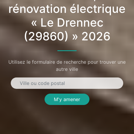
rénovation électrique
« Le Drennec
(29860) » 2026
Utilisez le formulaire de recherche pour trouver une
autre ville
M'y amener