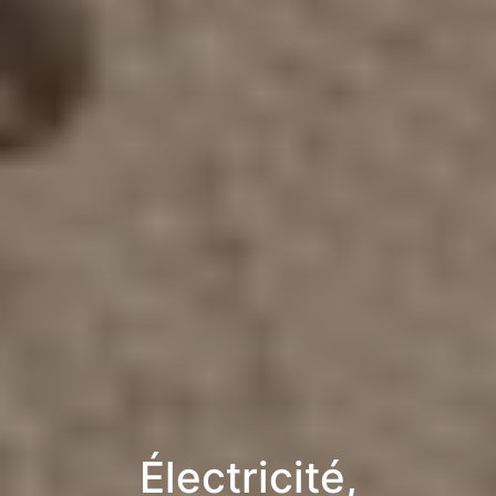
Électricité,