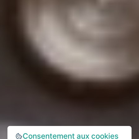
Consentement aux cookies