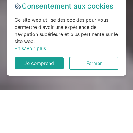
Consentement aux cookies
Ce site web utilise des cookies pour vous
permettre d'avoir une expérience de
navigation supérieure et plus pertinente sur le
site web.
En savoir plus
Je comprend
Fermer
Rénovation électrique à
Droue-sur-Drouette (28230)