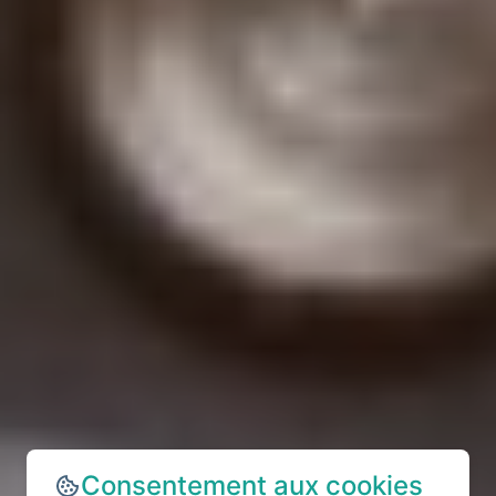
Consentement aux cookies