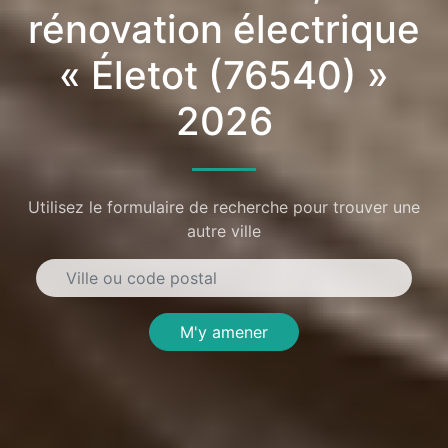
rénovation électrique
« Életot (76540) »
2026
Utilisez le formulaire de recherche pour trouver une
autre ville
M'y amener