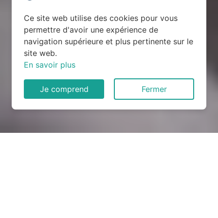
Ce site web utilise des cookies pour vous
permettre d'avoir une expérience de
navigation supérieure et plus pertinente sur le
site web.
En savoir plus
Je comprend
Fermer
Rénovation électrique à
Életot (76540)