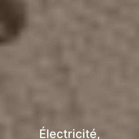
Électricité,