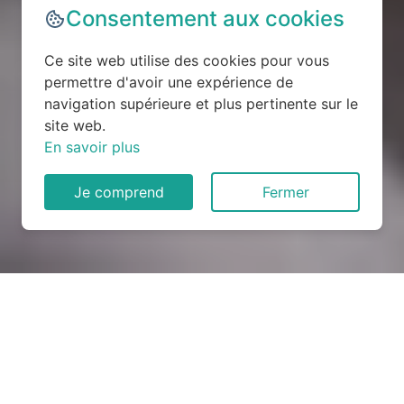
Consentement aux cookies
Ce site web utilise des cookies pour vous
permettre d'avoir une expérience de
navigation supérieure et plus pertinente sur le
site web.
En savoir plus
Je comprend
Fermer
Rénovation électrique à
Épineux-le-Seguin (53340)