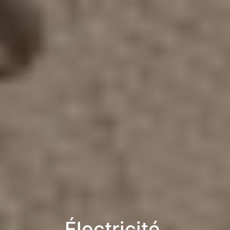
Électricité,