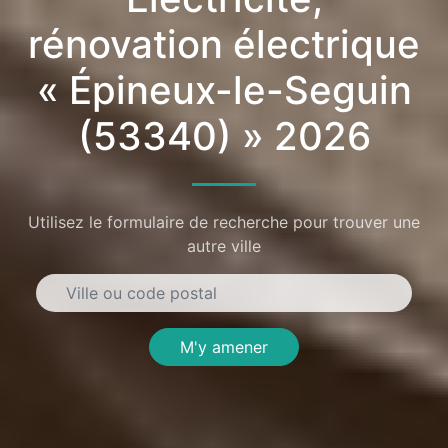
rénovation électrique
« Épineux-le-Seguin
(53340) » 2026
Utilisez le formulaire de recherche pour trouver une
autre ville
M'y amener