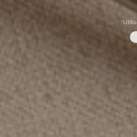
Utili