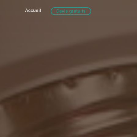
Accueil
Devis gratuits