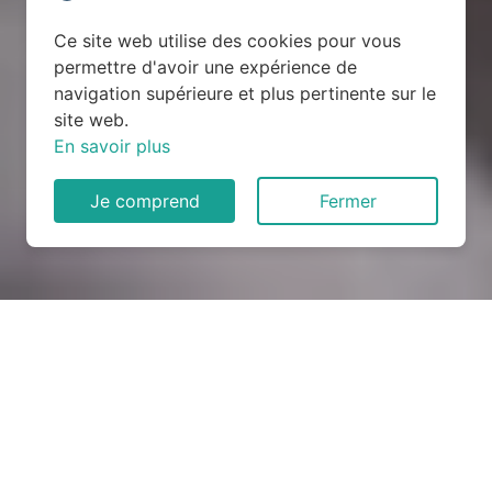
Ce site web utilise des cookies pour vous
permettre d'avoir une expérience de
navigation supérieure et plus pertinente sur le
site web.
En savoir plus
Je comprend
Fermer
Rénovation électrique à
Farceaux (27150)