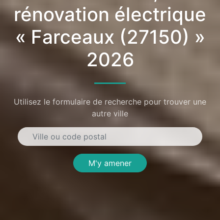
rénovation électrique
« Farceaux (27150) »
2026
Utilisez le formulaire de recherche pour trouver une
autre ville
M'y amener