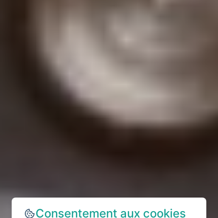
Consentement aux cookies