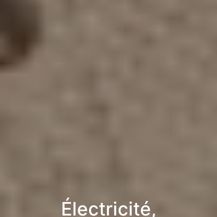
Électricité,