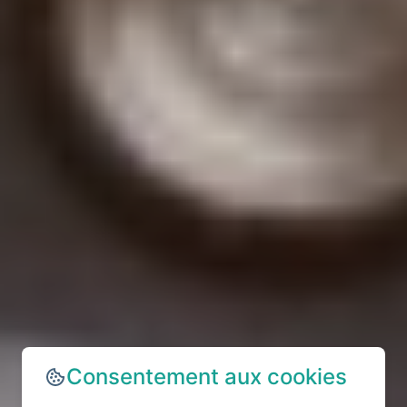
Consentement aux cookies