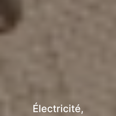
Électricité,