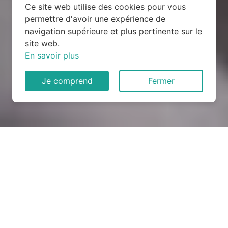
Ce site web utilise des cookies pour vous
permettre d'avoir une expérience de
navigation supérieure et plus pertinente sur le
site web.
En savoir plus
Je comprend
Fermer
Rénovation électrique à Fons
(30730)