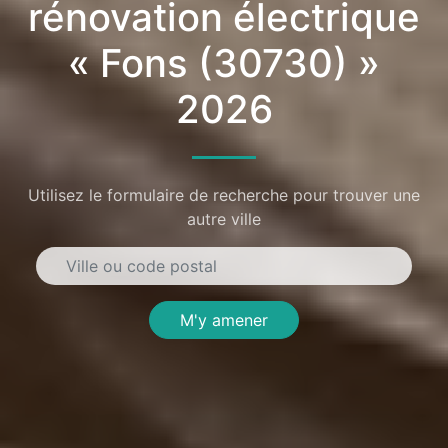
rénovation électrique
« Fons (30730) »
2026
Utilisez le formulaire de recherche pour trouver une
autre ville
M'y amener